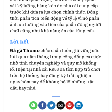
sát kỹ lưỡng bảng kèo do nhà cái cung cấp
trước khi đưa ra lựa chọn chính thức. Đồng
thời phân tích biến động về tỷ lệ vì nó phản
ánh xu hướng vào tiền của phần đông người
chơi cũng như khả năng ăn của từng cửa.
Lời kết
Đá gà Thomo
chắc chắn luôn giữ vững sức
hút qua năm tháng trong cộng đồng cá cược
nhờ tính chuyên nghiệp và quy mô khổng
lồ. Hiện tại nhà cái RR88 đã tích hợp trò chơi
trên hệ thống, hãy đăng ký trải nghiệm
ngay hôm nay để không bỏ lỡ những trận
đấu hay nhé.