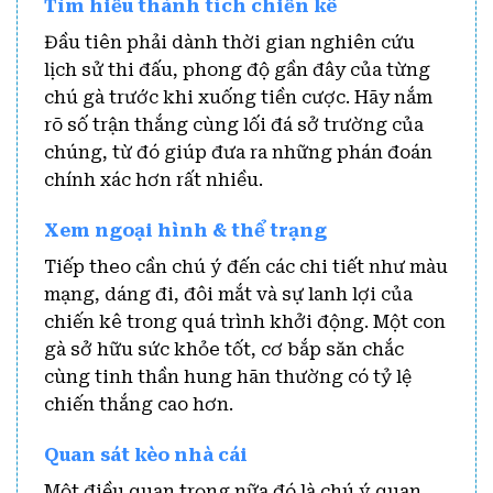
Tìm hiểu thành tích chiến kê
Đầu tiên phải dành thời gian nghiên cứu
lịch sử thi đấu, phong độ gần đây của từng
chú gà trước khi xuống tiền cược. Hãy nắm
rõ số trận thắng cùng lối đá sở trường của
chúng, từ đó giúp đưa ra những phán đoán
chính xác hơn rất nhiều.
Xem ngoại hình & thể trạng
Tiếp theo cần chú ý đến các chi tiết như màu
mạng, dáng đi, đôi mắt và sự lanh lợi của
chiến kê trong quá trình khởi động. Một con
gà sở hữu sức khỏe tốt, cơ bắp săn chắc
cùng tinh thần hung hãn thường có tỷ lệ
chiến thắng cao hơn.
Quan sát kèo nhà cái
Một điều quan trọng nữa đó là chú ý quan