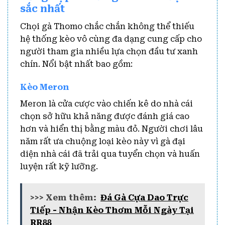
sắc nhất
Chọi gà Thomo chắc chắn không thể thiếu
hệ thống kèo vô cùng đa dạng cung cấp cho
người tham gia nhiều lựa chọn đầu tư xanh
chín. Nổi bật nhất bao gồm:
Kèo Meron
Meron là cửa cược vào chiến kê do nhà cái
chọn sở hữu khả năng được đánh giá cao
hơn và hiển thị bằng màu đỏ. Người chơi lâu
năm rất ưa chuộng loại kèo này vì gà đại
diện nhà cái đã trải qua tuyển chọn và huấn
luyện rất kỹ lưỡng.
>>> Xem thêm:
Đá Gà Cựa Dao Trực
Tiếp - Nhận Kèo Thơm Mỗi Ngày Tại
RR88