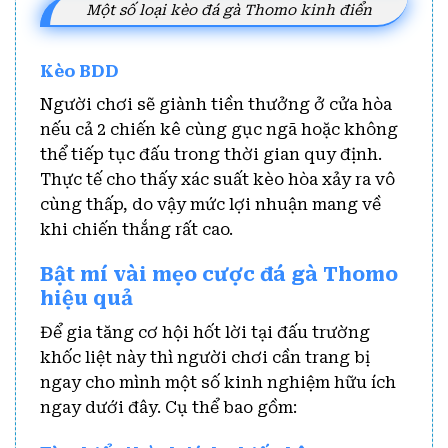
Một số loại kèo đá gà Thomo kinh điển
Kèo BDD
Người chơi sẽ giành tiền thưởng ở cửa hòa
nếu cả 2 chiến kê cùng gục ngã hoặc không
thể tiếp tục đấu trong thời gian quy định.
Thực tế cho thấy xác suất kèo hòa xảy ra vô
cùng thấp, do vậy mức lợi nhuận mang về
khi chiến thắng rất cao.
Bật mí vài mẹo cược đá gà Thomo
hiệu quả
Để gia tăng cơ hội hốt lời tại đấu trường
khốc liệt này thì người chơi cần trang bị
ngay cho mình một số kinh nghiệm hữu ích
ngay dưới đây. Cụ thể bao gồm: