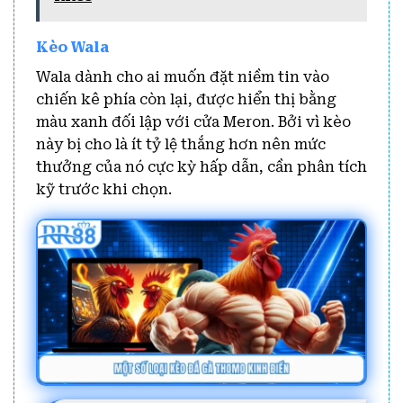
Kèo Wala
Wala dành cho ai muốn đặt niềm tin vào
chiến kê phía còn lại, được hiển thị bằng
màu xanh đối lập với cửa Meron. Bởi vì kèo
này bị cho là ít tỷ lệ thắng hơn nên mức
thưởng của nó cực kỳ hấp dẫn, cần phân tích
kỹ trước khi chọn.