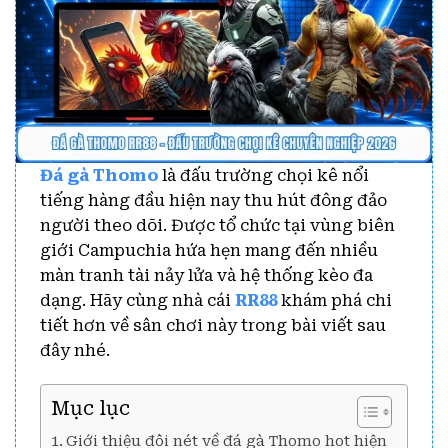
Đá gà Thomo
là đấu trường chọi kê nổi
tiếng hàng đầu hiện nay thu hút đông đảo
người theo dõi. Được tổ chức tại vùng biên
giới Campuchia hứa hẹn mang đến nhiều
màn tranh tài nảy lửa và hệ thống kèo đa
dạng. Hãy cùng nhà cái
RR88
khám phá chi
tiết hơn về sân chơi này trong bài viết sau
đây nhé.
Mục lục
Giới thiệu đôi nét về đá gà Thomo hot hiện