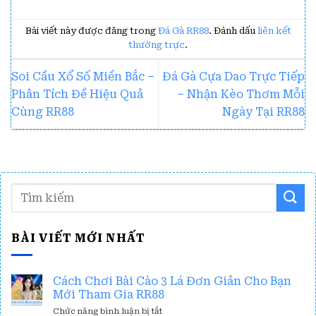
Bài viết này được đăng trong
Đá Gà RR88
. Đánh dấu
liên kết
thường trực
.
Soi Cầu Xổ Số Miền Bắc –
Đá Gà Cựa Dao Trực Tiếp
Phân Tích Đề Hiệu Quả
– Nhận Kèo Thơm Mỗi
Cùng RR88
Ngày Tại RR88
BÀI VIẾT MỚI NHẤT
Cách Chơi Bài Cào 3 Lá Đơn Giản Cho Bạn
Mới Tham Gia RR88
ở
Chức năng bình luận bị tắt