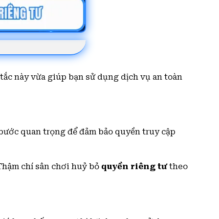
 tắc này vừa giúp bạn sử dụng dịch vụ an toàn
à bước quan trọng để đảm bảo quyền truy cập
 Thậm chí sân chơi huỷ bỏ
quyền riêng tư
theo