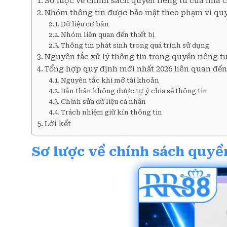
Sơ lược về chính sách quyền riêng tư của nhà c
Nhóm thông tin được bảo mật theo phạm vi quy
Dữ liệu cơ bản
Nhóm liên quan đến thiết bị
Thông tin phát sinh trong quá trình sử dụng
Nguyên tắc xử lý thông tin trong quyền riêng t
Tổng hợp quy định mới nhất 2026 liên quan đến
Nguyên tắc khi mở tài khoản
Bản thân không được tự ý chia sẻ thông tin
Chỉnh sửa dữ liệu cá nhân
Trách nhiệm giữ kín thông tin
Lời kết
Sơ lược về chính sách quyền