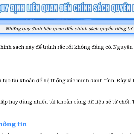
Những quy định liên quan đến chính sách quyền riêng tư
chính sách này để tránh rắc rối không đáng có. Nguyên
 tạo tài khoản để hệ thống xác minh danh tính. Đây l
 lặp hay dùng nhiều tài khoản cùng dữ liệu sẽ từ chối.
hông tin