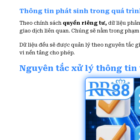
Thông tin phát sinh trong quá trì
Theo chính sách
quyền riêng tư,
dữ liệu phản
giao dịch liên quan. Chúng sẽ nằm trong phạm 
Dữ liệu đều sẽ được quản lý theo nguyên tắc g
vi nền tảng cho phép.
Nguyên tắc xử lý thông tin