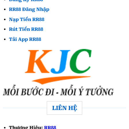
RR88 Đăng Nhập
Nạp Tiền RR88
Rút Tiền RR88
Tải App RR88
LIÊN HỆ
Thương Hiệu:
RR88