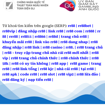
Từ khoá tìm kiếm trên google (SERP):
rr88 | rr88bet |
rr88vip | đăng nhập rr88 | link rr88 | rr88 com | rr888 | rr
88 | rrr88 | rr8811 | rr8866 | rr88d | trang chủ rr88 |
khuyến mãi rr88 | link vào rr88 | rr88 dang nhap | rr88
đăng nhập | rr88 link | rr88 casino | rr88. | rr88 trang chủ
| rr88 - truy cập trang chủ nhà cái rr88 mới nhất | rr88
vip | rr88 trang chủ chính thức | rr88 chính thức | rr88
58k | rr88 có uy tín không | rr88 app | rr88 game | trang
rr88 | rr88 link tổng | rr88 kjc | nhà cái rr88 | tại rr88 |
rr88 apk | code rr88 | rr88 slot | rr88 vip2 | rr88 lừa đảo |
rr88 đăng ký | nạp tiền rr88 |