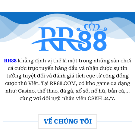
Cập
Cho
Nhật
Người
Link
Mới
Vào
Sân
Chơi
Uy
Tín
2026
RR88
khẳng định vị thế là một trong những sân chơi
cá cược trực tuyến hàng đầu và nhận được sự tin
tưởng tuyệt đối và đánh giá tích cực từ cộng đồng
cược thủ Việt. Tại RR88.COM, có kho game đa dạng
như: Casino, thể thao, đá gà, xổ số, nổ hũ, bắn cá,...
cùng với đội ngũ nhân viên CSKH 24/7.
VỀ CHÚNG TÔI