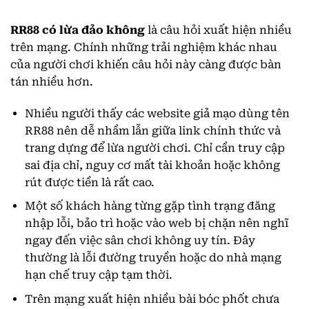
RR88 có lừa đảo không
là câu hỏi xuất hiện nhiều
trên mạng. Chính những trải nghiệm khác nhau
của người chơi khiến câu hỏi này càng được bàn
tán nhiều hơn.
Nhiều người thấy các website giả mạo dùng tên
RR88 nên dễ nhầm lẫn giữa link chính thức và
trang dựng để lừa người chơi. Chỉ cần truy cập
sai địa chỉ, nguy cơ mất tài khoản hoặc không
rút được tiền là rất cao.
Một số khách hàng từng gặp tình trạng đăng
nhập lỗi, bảo trì hoặc vào web bị chặn nên nghĩ
ngay đến việc sân chơi không uy tín. Đây
thường là lỗi đường truyền hoặc do nhà mạng
hạn chế truy cập tạm thời.
Trên mạng xuất hiện nhiều bài bóc phốt chưa