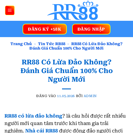
Bỏ
qua
nội
dung
ĐĂNG KÝ +58K
ĐĂNG NHẬP
Trang Chủ
»
Tin Tức RR88
»
RR88 Có Lừa Đảo Không?
Đánh Giá Chuẩn 100% Cho Người Mới
RR88 Có Lừa Đảo Không?
Đánh Giá Chuẩn 100% Cho
Người Mới
ĐĂNG VÀO
11.05.2026
BỞI
ADMIN
RR88 có lừa đảo không
?
là câu hỏi được rất nhiều
người mới quan tâm trước khi tham gia trải
nghiệm.
Nhà cái RR88
được đông đảo người chơi