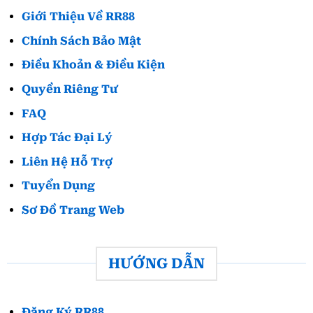
Giới Thiệu Về RR88
Chính Sách Bảo Mật
Điều Khoản & Điều Kiện
Quyền Riêng Tư
FAQ
Hợp Tác Đại Lý
Liên Hệ Hỗ Trợ
Tuyển Dụng
Sơ Đồ Trang Web
HƯỚNG DẪN
Đăng Ký RR88