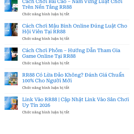
Cách Chơi Bài Cào – Nắm Vững Luật Chơi
Giải
Tảng
Gì?
Trí
Trên Nền Tảng RR88
Khám
Được
Chức năng bình luận bị tắt
ở
Phá
Ưa
Cách
Nền
Chuộng
Chơi
Cách Chơi Mậu Binh Online Đúng Luật Cho
Tảng
Số
Bài
Được
Hội Viên Tại RR88
1
Cào
Yêu
2026
Chức năng bình luận bị tắt
ở
–
Thích
Cách
Nắm
Hàng
Chơi
Cách Chơi Phỏm – Hướng Dẫn Tham Gia
Vững
Đầu
Mậu
Luật
Game Online Tại RR88
Binh
Chơi
Chức năng bình luận bị tắt
ở
Online
Trên
Cách
Đúng
Nền
Chơi
RR88 Có Lừa Đảo Không? Đánh Giá Chuẩn
Luật
Tảng
Phỏm
Cho
100% Cho Người Mới
RR88
–
Hội
Chức năng bình luận bị tắt
ở
Hướng
Viên
RR88
Dẫn
Tại
Có
Link Vào RR88 | Cập Nhật Link Vào Sân Chơi
Tham
RR88
Lừa
Gia
Uy Tín 2026
Đảo
Game
Chức năng bình luận bị tắt
ở
Không?
Online
Link
Đánh
Tại
Vào
Giá
RR88
RR88
Chuẩn
|
100%