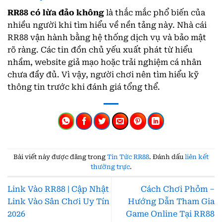
RR88 có lừa đảo không
là thắc mắc phổ biến của
nhiều người khi tìm hiểu về nền tảng này. Nhà cái
RR88 vận hành bằng hệ thống dịch vụ và bảo mật
rõ ràng. Các tin đồn chủ yếu xuất phát từ hiểu
nhầm, website giả mạo hoặc trải nghiệm cá nhân
chưa đầy đủ. Vì vậy, người chơi nên tìm hiểu kỹ
thông tin trước khi đánh giá tổng thể.
Bài viết này được đăng trong
Tin Tức RR88
. Đánh dấu
liên kết
thường trực
.
Link Vào RR88 | Cập Nhật
Cách Chơi Phỏm –
Link Vào Sân Chơi Uy Tín
Hướng Dẫn Tham Gia
2026
Game Online Tại RR88